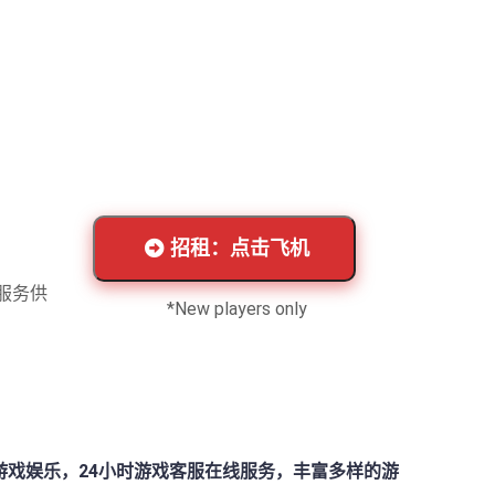
招租：点击飞机
服务供
*New players only
戏娱乐，24小时游戏客服在线服务，丰富多样的游