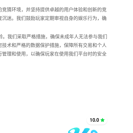
的竞猜环境，并坚持提供卓越的用户体验和创新的竞
度沉迷。我们鼓励玩家定期审视自身的娱乐行为，确
龄。我们采取严格措施，确保未成年人无法参与我们
密技术和严格的数据保护措施，保障所有交易和个人
行管理和使用，以确保玩家在使用我们平台时的安全
10.0