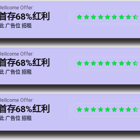
ellcome Offer:
首存68%红利
此 广告位 招租
ellcome Offer:
首存68%红利
此 广告位 招租
ellcome Offer:
首存68%红利
此 广告位 招租