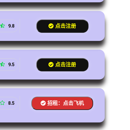
9.8
点击注册
9.5
点击注册
8.5
招租：点击飞机