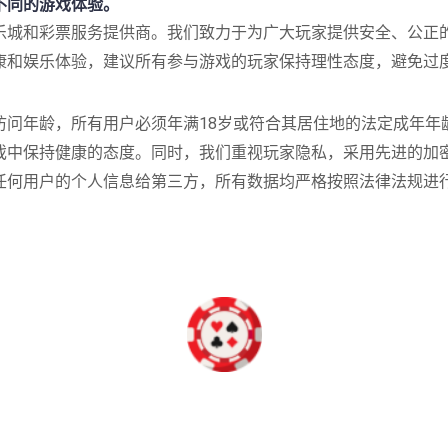
不同的游戏体验。
乐城和彩票服务提供商。我们致力于为广大玩家提供安全、公正
康和娱乐体验，建议所有参与游戏的玩家保持理性态度，避免过
访问年龄，所有用户必须年满18岁或符合其居住地的法定成年年
戏中保持健康的态度。同时，我们重视玩家隐私，采用先进的加
任何用户的个人信息给第三方，所有数据均严格按照法律法规进
亚博体育