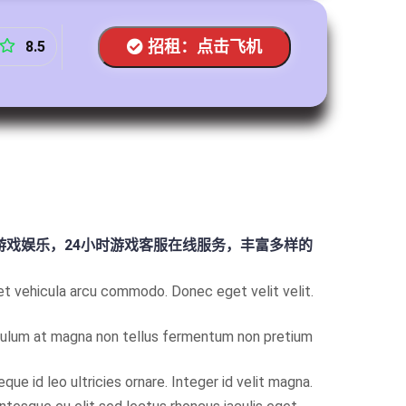
8.5
招租：点击飞机
戏娱乐，24小时游戏客服在线服务，丰富多样的
, et vehicula arcu commodo. Donec eget velit velit.
stibulum at magna non tellus fermentum non pretium
e id leo ultricies ornare. Integer id velit magna.