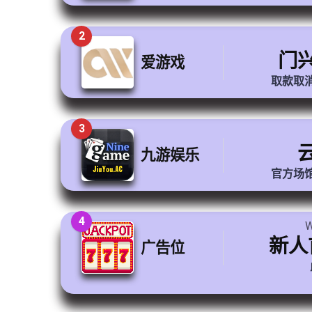
2
门
爱游戏
取款取消
3
九游娱乐
官方场馆
4
W
新人
广告位