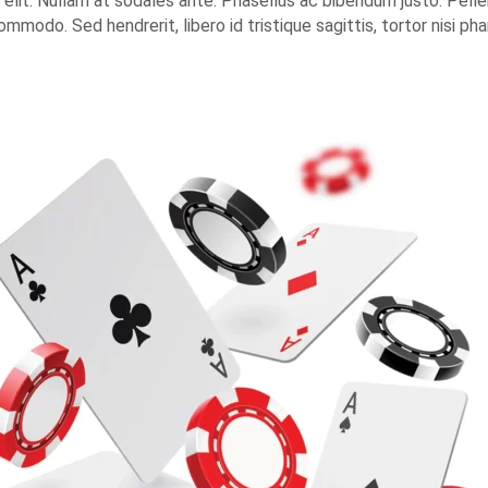
elit. Nullam at sodales ante. Phasellus ac bibendum justo. Pelle
modo. Sed hendrerit, libero id tristique sagittis, tortor nisi pha